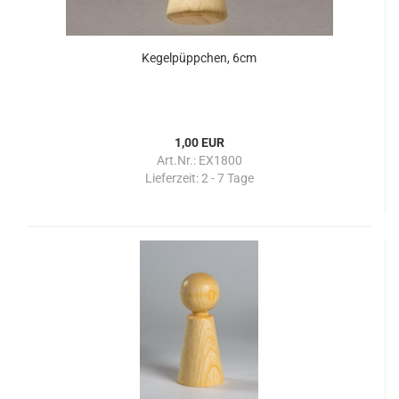
Kegelpüppchen, 6cm
1,00 EUR
Art.Nr.: EX1800
Lieferzeit:
2 - 7 Tage