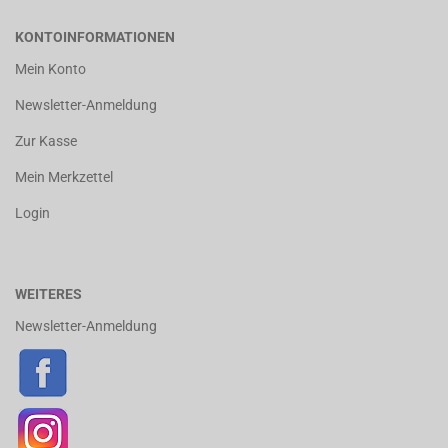
KONTOINFORMATIONEN
Mein Konto
Newsletter-Anmeldung
Zur Kasse
Mein Merkzettel
Login
WEITERES
Newsletter-Anmeldung