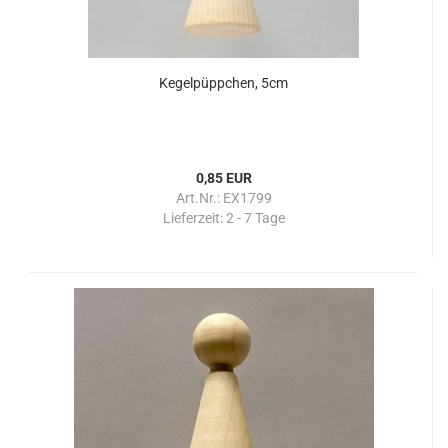
Kegelpüppchen, 5cm
0,85 EUR
Art.Nr.: EX1799
Lieferzeit:
2 - 7 Tage