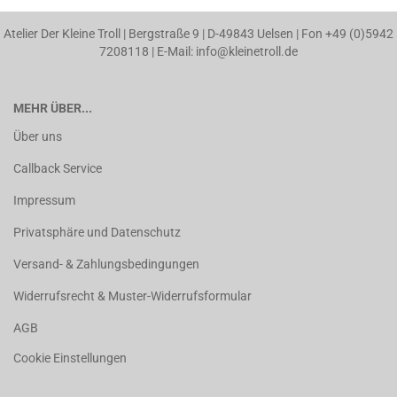
Atelier Der Kleine Troll | Bergstraße 9 | D-49843 Uelsen | Fon +49 (0)5942
7208118 | E-Mail: info@kleinetroll.de
MEHR ÜBER...
Über uns
Callback Service
Impressum
Privatsphäre und Datenschutz
Versand- & Zahlungsbedingungen
Widerrufsrecht & Muster-Widerrufsformular
AGB
Cookie Einstellungen