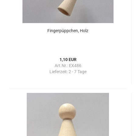
Fingerpüppchen, Holz
1,10 EUR
Art.Nr.: EX486
Lieferzeit:
2 - 7 Tage