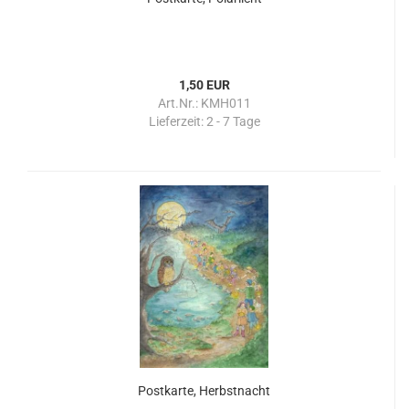
1,50 EUR
Art.Nr.: KMH011
Lieferzeit:
2 - 7 Tage
Postkarte, Herbstnacht