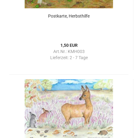
Postkarte, Herbsthilfe
1,50 EUR
Art.Nr.: KMH003
Lieferzeit:
2 - 7 Tage