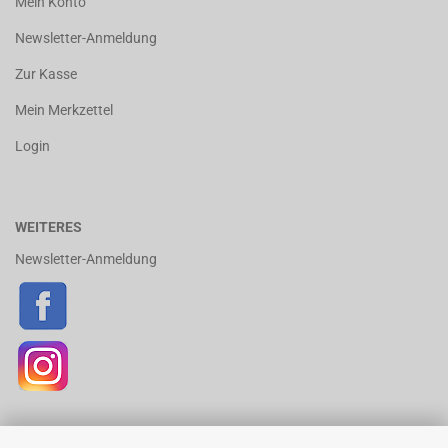
Mein Konto
Newsletter-Anmeldung
Zur Kasse
Mein Merkzettel
Login
WEITERES
Newsletter-Anmeldung