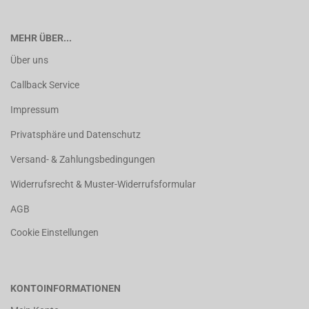
MEHR ÜBER...
Über uns
Callback Service
Impressum
Privatsphäre und Datenschutz
Versand- & Zahlungsbedingungen
Widerrufsrecht & Muster-Widerrufsformular
AGB
Cookie Einstellungen
KONTOINFORMATIONEN