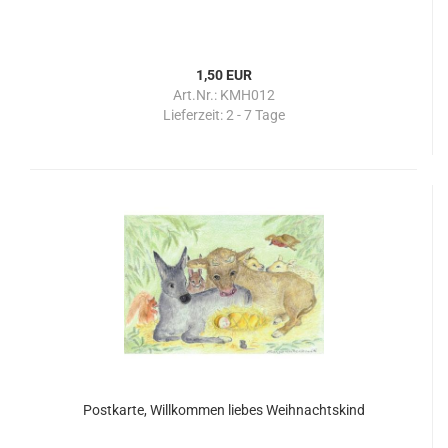
1,50 EUR
Art.Nr.: KMH012
Lieferzeit:
2 - 7 Tage
Postkarte, Willkommen liebes Weihnachtskind