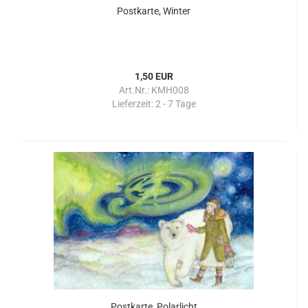
Postkarte, Winter
1,50 EUR
Art.Nr.: KMH008
Lieferzeit:
2 - 7 Tage
Postkarte, Polarlicht