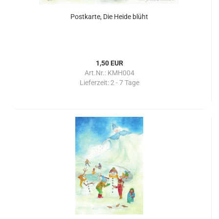
Postkarte, Die Heide blüht
1,50 EUR
Art.Nr.: KMH004
Lieferzeit:
2 - 7 Tage