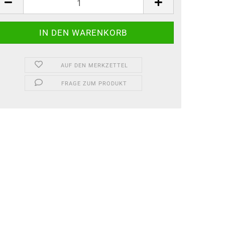
AUF DEN MERKZETTEL
FRAGE ZUM PRODUKT