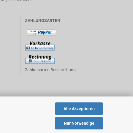
ZAHLUNGSARTEN
Zahlunsarten Beschreibung
Alle Akzeptieren
Nur Notwendige