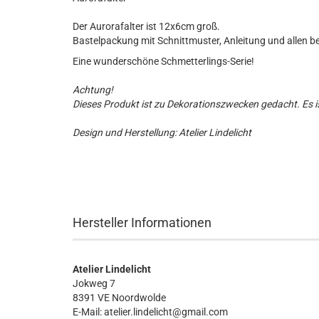
Der Aurorafalter ist 12x6cm groß.
Bastelpackung mit Schnittmuster, Anleitung und allen be
Eine wunderschöne Schmetterlings-Serie!
Achtung!
Dieses Produkt ist zu Dekorationszwecken gedacht. Es is
Design und Herstellung: Atelier Lindelicht
Hersteller Informationen
Atelier Lindelicht
Jokweg 7
8391 VE Noordwolde
E-Mail: atelier.lindelicht@gmail.com