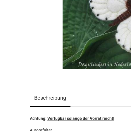
Beschreibung
Achtung:
Verfügbar solange der Vorrat reicht!
Aurorafalter