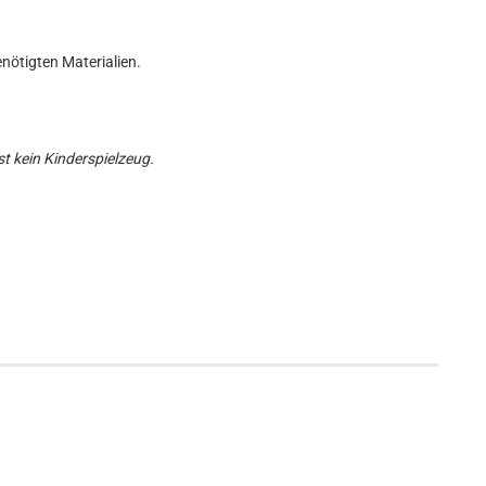
nötigten Materialien.
t kein Kinderspielzeug.