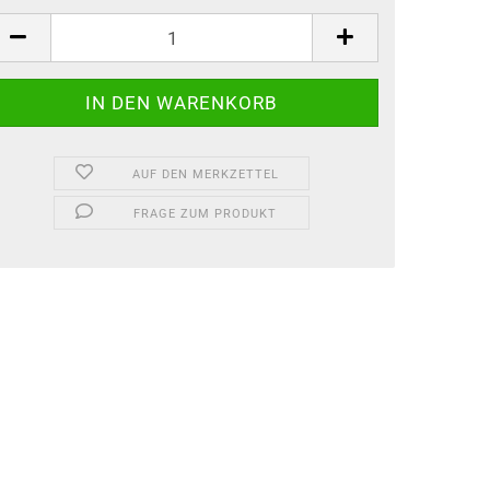
AUF DEN MERKZETTEL
FRAGE ZUM PRODUKT