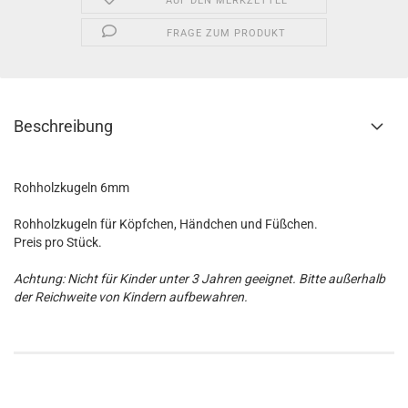
AUF DEN MERKZETTEL
FRAGE ZUM PRODUKT
Beschreibung
Rohholzkugeln 6mm
Rohholzkugeln für Köpfchen, Händchen und Füßchen.
Preis pro Stück.
Achtung: Nicht für Kinder unter 3 Jahren geeignet. Bitte außerhalb
der Reichweite von Kindern aufbewahren.