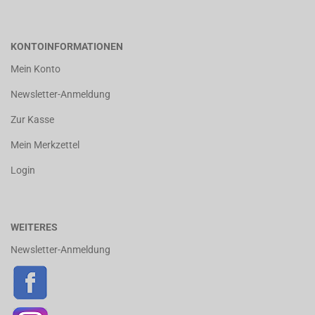
KONTOINFORMATIONEN
Mein Konto
Newsletter-Anmeldung
Zur Kasse
Mein Merkzettel
Login
WEITERES
Newsletter-Anmeldung