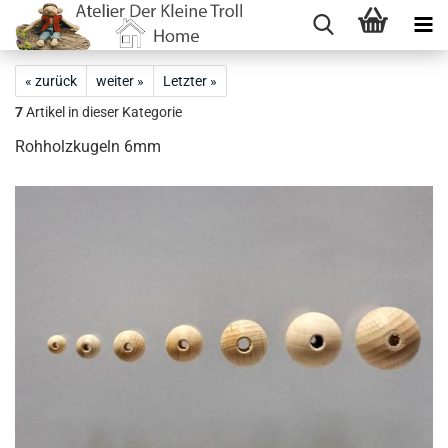
« zurück
weiter »
Letzter »
7
Artikel in dieser Kategorie
Rohholzkugeln 6mm