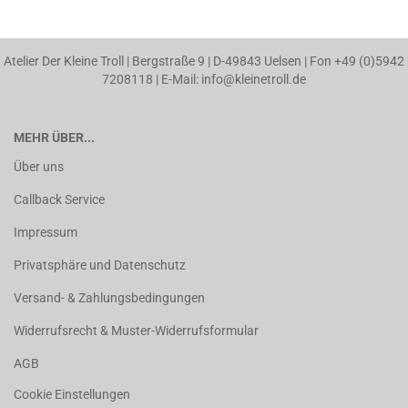
Atelier Der Kleine Troll | Bergstraße 9 | D-49843 Uelsen | Fon +49 (0)5942
7208118 | E-Mail: info@kleinetroll.de
MEHR ÜBER...
Über uns
Callback Service
Impressum
Privatsphäre und Datenschutz
Versand- & Zahlungsbedingungen
Widerrufsrecht & Muster-Widerrufsformular
AGB
Cookie Einstellungen