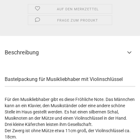
AUF DEN MERKZETTEL
FRAGE ZUM PRODUKT
Beschreibung
Bastelpackung für Musikliebhaber mit Violinschlüssel
Für den Musikliebhaber gibt es diese Fröhliche Note. Das Männchen
kann an ein Klavier, den Musikständer oder eine andere schöne
Stelle im Haus gestellt werden. Es hat einen silbernen Schal,
Musiknoten an der Mütze und einen Violinschlüssel in der Hand.
Drei kleine Käferchen leisten ihm Gesellschaft.
Der Zwerg ist ohne Mütze etwa 11cm groß, der Violinschlüssel ca.
18cm.