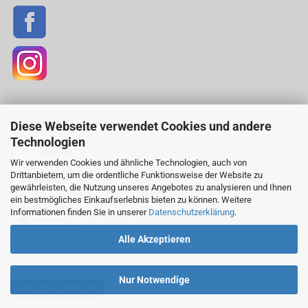
Diese Webseite verwendet Cookies und andere
ZAHLUNGSARTEN
Technologien
Wir verwenden Cookies und ähnliche Technologien, auch von
Drittanbietern, um die ordentliche Funktionsweise der Website zu
gewährleisten, die Nutzung unseres Angebotes zu analysieren und Ihnen
ein bestmögliches Einkaufserlebnis bieten zu können. Weitere
Informationen finden Sie in unserer
Datenschutzerklärung
.
Alle Akzeptieren
Zahlunsarten Beschreibung
Nur Notwendige
Vertrag widerrufen