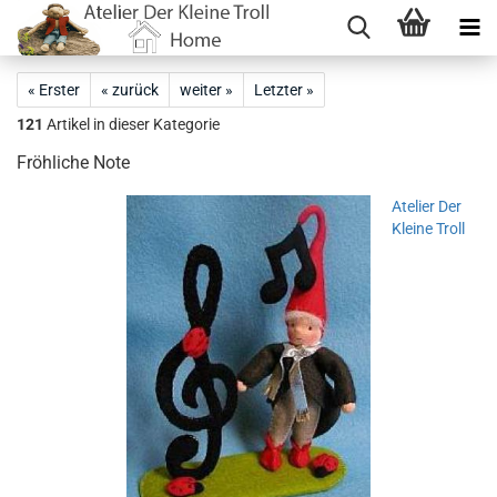
« Erster
« zurück
weiter »
Letzter »
121
Artikel in dieser Kategorie
Fröhliche Note
Atelier Der
Kleine Troll