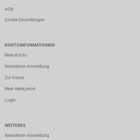
AGB
Cookie Einstellungen
KONTOINFORMATIONEN
Mein Konto
Newsletter-Anmeldung
Zur Kasse
Mein Merkzettel
Login
WEITERES
Newsletter-Anmeldung