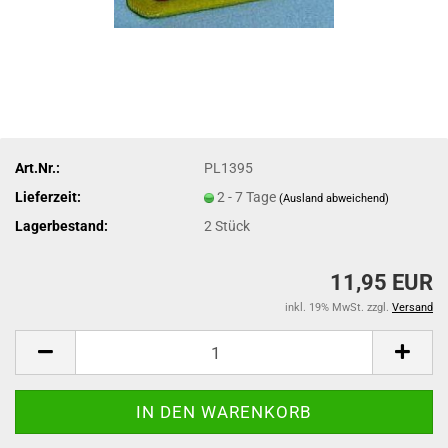
Art.Nr.:
PL1395
Lieferzeit:
2 - 7 Tage
(Ausland abweichend)
Lagerbestand:
2
Stück
11,95 EUR
inkl. 19% MwSt. zzgl.
Versand