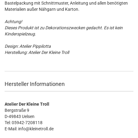
Bastelpackung mit Schnittmuster, Anleitung und allen benötigten
Materialien außer Nähgarn und Karton.
Achtung!
Dieses Produkt ist zu Dekorationszwecken gedacht. Es ist kein
Kinderspielzeug.
Design: Atelier Pippilotta
Herstellung: Atelier Der Kleine Troll
Hersteller Informationen
Atelier Der Kleine Troll
Bergstraße 9
D-49843 Uelsen
Tel: 05942-7208118
E-Mail: info@kleinetroll.de