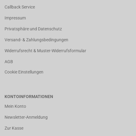
Callback Service
Impressum
Privatsphäre und Datenschutz
Versand- & Zahlungsbedingungen
Widerrufsrecht & Muster-Widerrufsformular
AGB
Cookie Einstellungen
KONTOINFORMATIONEN
Mein Konto
Newsletter-Anmeldung
Zur Kasse