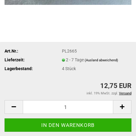
Art.Nr.:
PL2665
Lieferzeit:
2 - 7 Tage
(Ausland abweichend)
Lagerbestand:
4
Stück
12,75 EUR
inkl. 19% MwSt. zzgl.
Versand