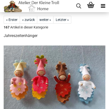
« Erster
« zurück
weiter »
Letzter »
167
Artikel in dieser Kategorie
Jahreszeitenhänger