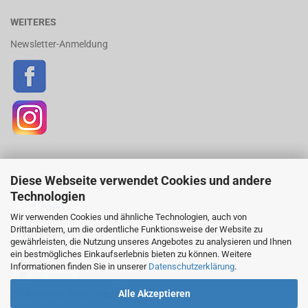
WEITERES
Newsletter-Anmeldung
Diese Webseite verwendet Cookies und andere
ZAHLUNGSARTEN
Technologien
Wir verwenden Cookies und ähnliche Technologien, auch von
Drittanbietern, um die ordentliche Funktionsweise der Website zu
gewährleisten, die Nutzung unseres Angebotes zu analysieren und Ihnen
ein bestmögliches Einkaufserlebnis bieten zu können. Weitere
Informationen finden Sie in unserer
Datenschutzerklärung
.
Alle Akzeptieren
Zahlunsarten Beschreibung