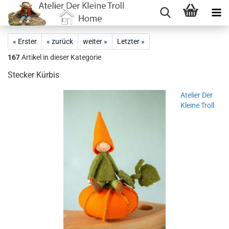
« Erster
« zurück
weiter »
Letzter »
167
Artikel in dieser Kategorie
Stecker Kürbis
Atelier Der
Kleine Troll