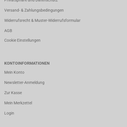
Privatsphäre und Datenschutz
Versand- & Zahlungsbedingungen
Widerrufsrecht & Muster-Widerrufsformular
AGB
Cookie Einstellungen
KONTOINFORMATIONEN
Mein Konto
Newsletter-Anmeldung
Zur Kasse
Mein Merkzettel
Login