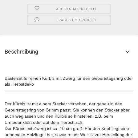
AUF DEN MERKZETTEL
FRAGE ZUM PRODUKT
Beschreibung
Bastelset für einen Kürbis mit Zwerg für den Geburtstagsring oder
als Herbstdeko
Der Kürbis ist mit einem Stecker versehen, der genau in den
Geburtstagsring von Grimm passt. Sie können den Stecker aber
auch weglassen und den Kürbis so hinstellen, z.B. beim
Erntedankfest oder auf dem Herbsttisch.
Der Kürbis mit Zwerg ist ca. 10 cm groß. Für den Kopf liegt eine
unbemalte Holzkugel bei, sowie reiner Wollfilz zur Herstellung der