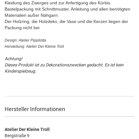
Kleidung des Zwerges und zur Anfertigung des Kürbis.
Bastelpackung mit Schnittmuster, Anleitung und allen benötigten
Materialien außer Nähgarn.
Der Holzring, die Holzdeko, die Vase und die Kerzen liegen der
Packung nicht bei.
Design: Atelier Pippilotta
Herstellung: Atelier Der Kleine Troll
Achtung!
Dieses Produkt ist zu Dekorationszwecken gedacht. Es ist kein
Kinderspielzeug.
Hersteller Informationen
Atelier Der Kleine Troll
Bergstraße 9