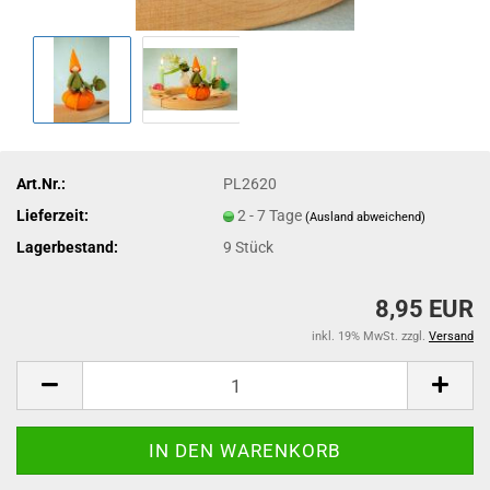
Art.Nr.:
PL2620
Lieferzeit:
2 - 7 Tage
(Ausland abweichend)
Lagerbestand:
9
Stück
8,95 EUR
inkl. 19% MwSt. zzgl.
Versand