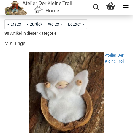
« Erster
« zurück
weiter »
Letzter »
90
Artikel in dieser Kategorie
Mini Engel
Atelier Der
Kleine Troll