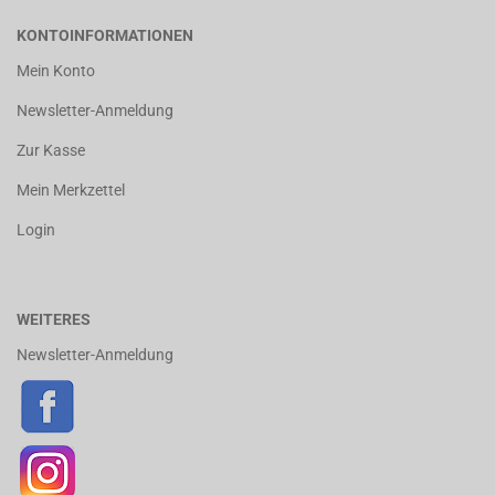
KONTOINFORMATIONEN
Mein Konto
Newsletter-Anmeldung
Zur Kasse
Mein Merkzettel
Login
WEITERES
Newsletter-Anmeldung