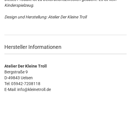
Kinderspielzeug.
Design und Herstellung: Atelier Der Kleine Troll
Hersteller Informationen
Atelier Der Kleine Troll
Bergstraße 9
D-49843 Uelsen
Tel: 05942-7208118
E-Mail: info@kleinetroll.de