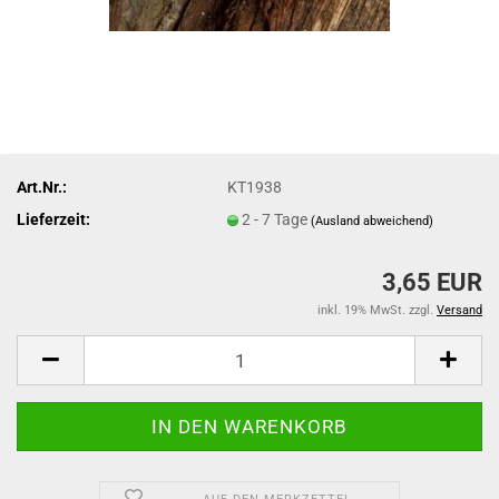
Art.Nr.:
KT1938
Lieferzeit:
2 - 7 Tage
(Ausland abweichend)
3,65 EUR
inkl. 19% MwSt. zzgl.
Versand