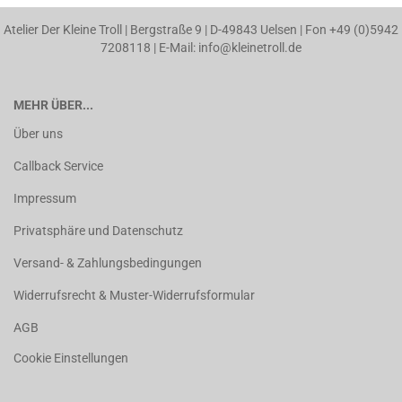
Atelier Der Kleine Troll | Bergstraße 9 | D-49843 Uelsen | Fon +49 (0)5942
7208118 | E-Mail: info@kleinetroll.de
MEHR ÜBER...
Über uns
Callback Service
Impressum
Privatsphäre und Datenschutz
Versand- & Zahlungsbedingungen
Widerrufsrecht & Muster-Widerrufsformular
AGB
Cookie Einstellungen