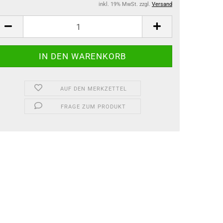
inkl. 19% MwSt. zzgl.
Versand
AUF DEN MERKZETTEL
FRAGE ZUM PRODUKT