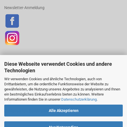
Newsletter-Anmeldung
Diese Webseite verwendet Cookies und andere
ZAHLUNGSARTEN
Technologien
Wir verwenden Cookies und ähnliche Technologien, auch von
Drittanbietern, um die ordentliche Funktionsweise der Website zu
gewährleisten, die Nutzung unseres Angebotes zu analysieren und Ihnen
ein bestmögliches Einkaufserlebnis bieten zu können. Weitere
Informationen finden Sie in unserer
Datenschutzerklärung
.
Alle Akzeptieren
Zahlunsarten Beschreibung