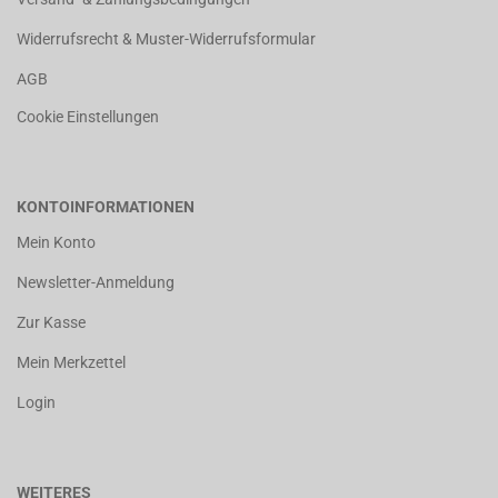
Widerrufsrecht & Muster-Widerrufsformular
AGB
Cookie Einstellungen
KONTOINFORMATIONEN
Mein Konto
Newsletter-Anmeldung
Zur Kasse
Mein Merkzettel
Login
WEITERES