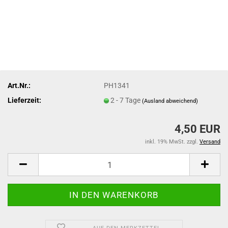
Art.Nr.:
PH1341
Lieferzeit:
2 - 7 Tage
(Ausland abweichend)
4,50 EUR
inkl. 19% MwSt. zzgl.
Versand