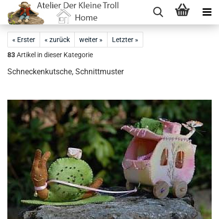
« Erster
« zurück
weiter »
Letzter »
83
Artikel in dieser Kategorie
Schneckenkutsche, Schnittmuster