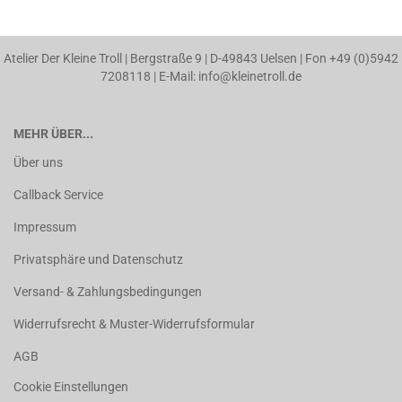
Atelier Der Kleine Troll | Bergstraße 9 | D-49843 Uelsen | Fon +49 (0)5942
7208118 | E-Mail: info@kleinetroll.de
MEHR ÜBER...
Über uns
Callback Service
Impressum
Privatsphäre und Datenschutz
Versand- & Zahlungsbedingungen
Widerrufsrecht & Muster-Widerrufsformular
AGB
Cookie Einstellungen