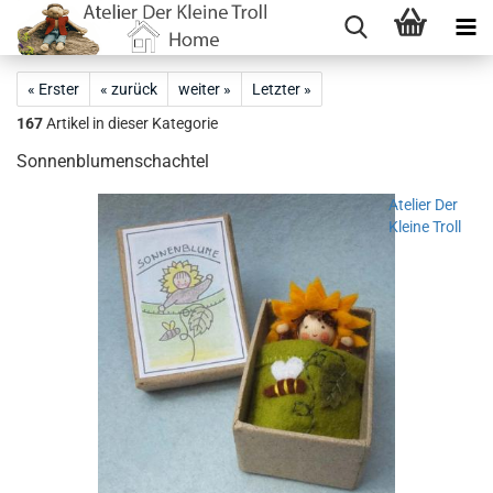
« Erster
« zurück
weiter »
Letzter »
167
Artikel in dieser Kategorie
Sonnenblumenschachtel
Atelier Der
Kleine Troll