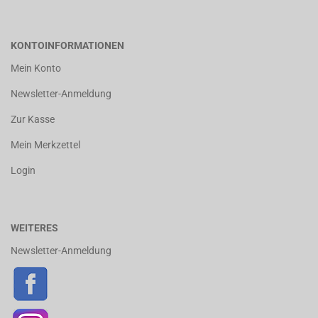
KONTOINFORMATIONEN
Mein Konto
Newsletter-Anmeldung
Zur Kasse
Mein Merkzettel
Login
WEITERES
Newsletter-Anmeldung