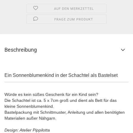
AUF DEN MERKZETTEL
FRAGE ZUM PRODUKT
Beschreibung
Ein Sonnenblumenkind in der Schachtel als Bastelset
Würde es kein süßes Geschenk für ein Kind sein?
Die Schachtel ist ca. 5 x 7cm groß und dient als Bett für das
kleine Sonnenblumenkind.
Bastelpackung mit Schnittmuster, Anleitung und allen benötigten
Materialien außer Nähgarn.
Design: Atelier Pippilotta