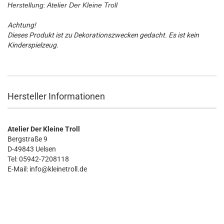
Herstellung: Atelier Der Kleine Troll
Achtung!
Dieses Produkt ist zu Dekorationszwecken gedacht. Es ist kein
Kinderspielzeug.
Hersteller Informationen
Atelier Der Kleine Troll
Bergstraße 9
D-49843 Uelsen
Tel: 05942-7208118
E-Mail: info@kleinetroll.de