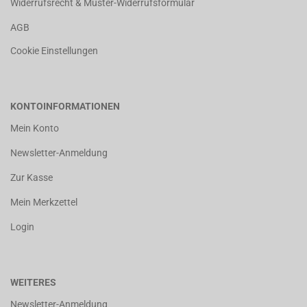
Widerrufsrecht & Muster-Widerrufsformular
AGB
Cookie Einstellungen
KONTOINFORMATIONEN
Mein Konto
Newsletter-Anmeldung
Zur Kasse
Mein Merkzettel
Login
WEITERES
Newsletter-Anmeldung