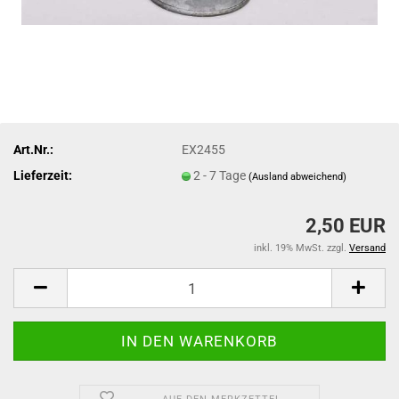
Art.Nr.:
EX2455
Lieferzeit:
2 - 7 Tage
(Ausland abweichend)
2,50 EUR
inkl. 19% MwSt. zzgl.
Versand