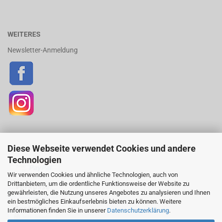
WEITERES
Newsletter-Anmeldung
Diese Webseite verwendet Cookies und andere
ZAHLUNGSARTEN
Technologien
Wir verwenden Cookies und ähnliche Technologien, auch von
Drittanbietern, um die ordentliche Funktionsweise der Website zu
gewährleisten, die Nutzung unseres Angebotes zu analysieren und Ihnen
ein bestmögliches Einkaufserlebnis bieten zu können. Weitere
Informationen finden Sie in unserer
Datenschutzerklärung
.