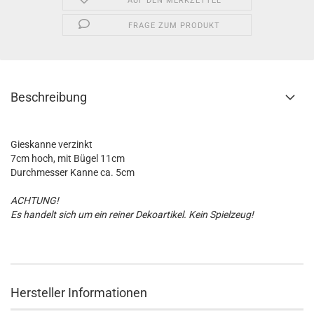
AUF DEN MERKZETTEL
FRAGE ZUM PRODUKT
Beschreibung
Gieskanne verzinkt
7cm hoch, mit Bügel 11cm
Durchmesser Kanne ca. 5cm
ACHTUNG!
Es handelt sich um ein reiner Dekoartikel. Kein Spielzeug!
Hersteller Informationen