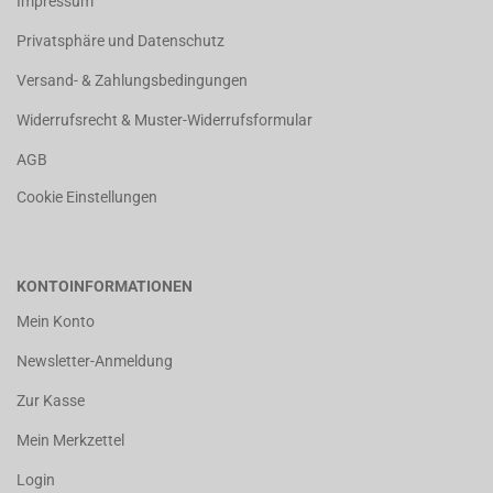
Impressum
Privatsphäre und Datenschutz
Versand- & Zahlungsbedingungen
Widerrufsrecht & Muster-Widerrufsformular
AGB
Cookie Einstellungen
KONTOINFORMATIONEN
Mein Konto
Newsletter-Anmeldung
Zur Kasse
Mein Merkzettel
Login