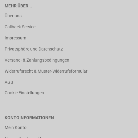
MEHR ÜBER...
Über uns
Callback Service
Impressum
Privatsphäre und Datenschutz
Versand- & Zahlungsbedingungen
Widerrufsrecht & Muster-Widerrufsformular
AGB
Cookie Einstellungen
KONTOINFORMATIONEN
Mein Konto