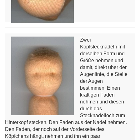
Zwei
Kopfstecknadeln mit
derselben Form und
Größe nehmen und
damit, direkt über der
Augenlinie, die Stelle
der Augen
bestimmen. Einen
kräftigen Faden
nehmen und diesen
durch das
Stecknadelloch zum
Hinterkopf stecken. Den Faden aus der Nadel nehmen.
Den Faden, der noch auf der Vorderseite des
Köpfchens hängt, nehmen und ihn ein paar