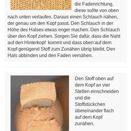
die Fadenrichtung,
diese sollte von oben
nach unten verlaufen. Daraus einen Schlauch nähen,
der genau um den Kopf passt. Den Schlauch in der
Höhe des Halses etwas enger machen. Den Schlauch
über den Kopf ziehen. Sorgen Sie dafür, dass die Naht
auf den Hinterkopf kommt und dass oben auf dem
Kopf genügend Stoff zum Zunähen übrig bleibt. Den
Hals abbinden und den Faden vernähen.
Den Stoff oben auf
dem Kopf an vier
Stellen einschneiden
und die
Stoffstückchen
übereinander flach
auf dem Kopf
zunähen.