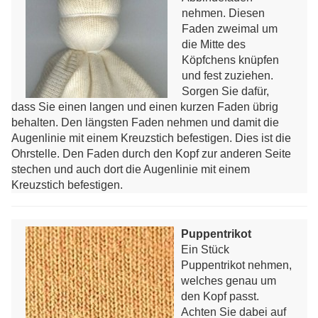
nehmen. Diesen
Faden zweimal um
die Mitte des
Köpfchens knüpfen
und fest zuziehen.
Sorgen Sie dafür,
dass Sie einen langen und einen kurzen Faden übrig
behalten. Den längsten Faden nehmen und damit die
Augenlinie mit einem Kreuzstich befestigen. Dies ist die
Ohrstelle. Den Faden durch den Kopf zur anderen Seite
stechen und auch dort die Augenlinie mit einem
Kreuzstich befestigen.
Puppentrikot
Ein Stück
Puppentrikot nehmen,
welches genau um
den Kopf passt.
Achten Sie dabei auf