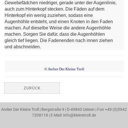
Gewebefädchen niedriger, gerade unter der Augenlinie,
auch zum Hinterkopf stecken. Die Fäden auf dem
Hinterkopf ein wenig zuziehen, sodass eine
Augenhöhle entsteht, und einen Knoten in den Faden
machen. Auf dieselbe Weise die andere Augenhöhle
machen. Sorgen Sie dafür, dass die Augenhöhlen
gleich tief liegen. Die Fadenenden nach innen ziehen
und abschneiden.
© Atelier Der Kleine Troll
ZURÜCK
Atelier Der Kleine Troll | Bergstraße 9 | D-49843 Uelsen | Fon +49 (0)5942
7208118 | E-Mail: info@kleinetroll.de