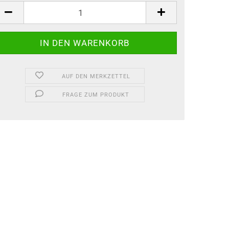
AUF DEN MERKZETTEL
FRAGE ZUM PRODUKT