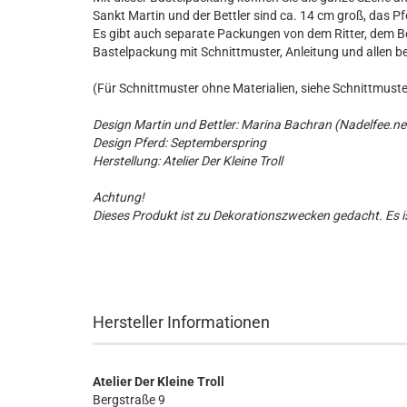
Sankt Martin und der Bettler sind ca. 14 cm groß, das Pf
Es gibt auch separate Packungen von dem Ritter, dem Be
Bastelpackung mit Schnittmuster, Anleitung und allen b
(Für Schnittmuster ohne Materialien, siehe Schnittmus
Design Martin und Bettler: Marina Bachran (Nadelfee.ne
Design Pferd: Septemberspring
Herstellung: Atelier Der Kleine Troll
Achtung!
Dieses Produkt ist zu Dekorationszwecken gedacht. Es is
Hersteller Informationen
Atelier Der Kleine Troll
Bergstraße 9