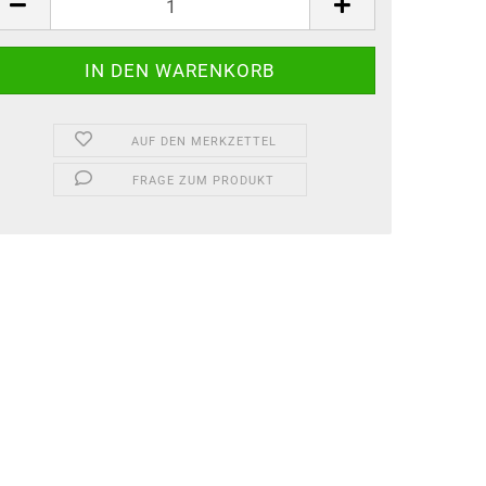
AUF DEN MERKZETTEL
FRAGE ZUM PRODUKT