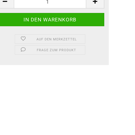
AUF DEN MERKZETTEL
FRAGE ZUM PRODUKT