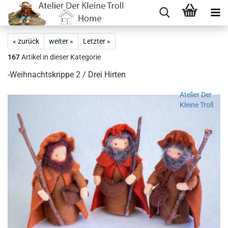
« zurück
weiter »
Letzter »
167
Artikel in dieser Kategorie
-Weihnachtskrippe 2 / Drei Hirten
Atelier Der
Kleine Troll