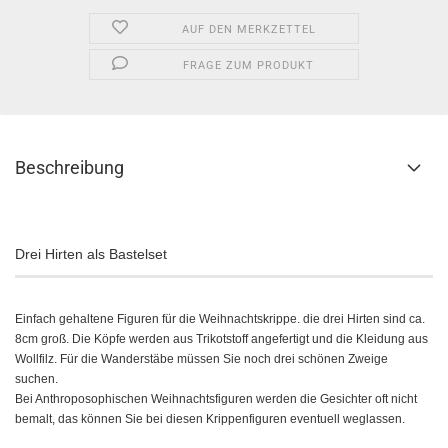
AUF DEN MERKZETTEL
FRAGE ZUM PRODUKT
Beschreibung
Drei Hirten als Bastelset
Einfach gehaltene Figuren für die Weihnachtskrippe. die drei Hirten sind ca.
8cm groß. Die Köpfe werden aus Trikotstoff angefertigt und die Kleidung aus
Wollfilz. Für die Wanderstäbe müssen Sie noch drei schönen Zweige
suchen.
Bei Anthroposophischen Weihnachtsfiguren werden die Gesichter oft nicht
bemalt, das können Sie bei diesen Krippenfiguren eventuell weglassen.