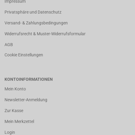
Impressum
Privatsphäre und Datenschutz
Versand- & Zahlungsbedingungen
Widerrufsrecht & Muster-Widerrufsformular
AGB
Cookie Einstellungen
KONTOINFORMATIONEN
Mein Konto
Newsletter-Anmeldung
Zur Kasse
Mein Merkzettel
Login