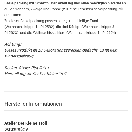
Bastelpackung mit Schnittmuster, Anleitung und allen benötigten Materialien
außer Nähgarn, Zweige und Pappe (z.B. eine Lebensmittelverpackung) für
drei Hirten.
Zu dieser Bastelpackung passen sehr gut die Heilige Familie
(Weihnachtskrippe 1 - PL2582), die drei Könige (Weihnachtskrippe 3 -
PL2623) und die Weihnachtsstalltiere (Weihnachtskrippe 4 - PL2624)
Achtung!
Dieses Produkt ist zu Dekorationszwecken gedacht. Es ist kein
Kinderspielzeug.
Design: Atelier Pippilotta
Herstellung: Atelier Der Kleine Troll
Hersteller Informationen
Atelier Der Kleine Troll
Bergstraße 9