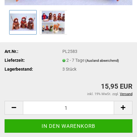
Art.Nr.:
PL2583
Lieferzeit:
2 - 7 Tage
(Ausland abweichend)
Lagerbestand:
3
Stück
15,95 EUR
inkl. 19% MwSt. zzgl.
Versand