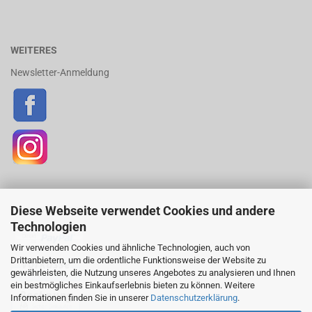
WEITERES
Newsletter-Anmeldung
Diese Webseite verwendet Cookies und andere
ZAHLUNGSARTEN
Technologien
Wir verwenden Cookies und ähnliche Technologien, auch von
Drittanbietern, um die ordentliche Funktionsweise der Website zu
gewährleisten, die Nutzung unseres Angebotes zu analysieren und Ihnen
ein bestmögliches Einkaufserlebnis bieten zu können. Weitere
Informationen finden Sie in unserer
Datenschutzerklärung
.